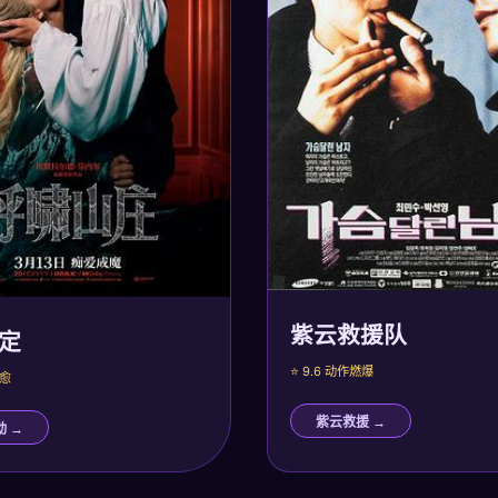
紫云救援队
定
⭐ 9.6 动作
燃爆
愈
紫云救援 →
 →