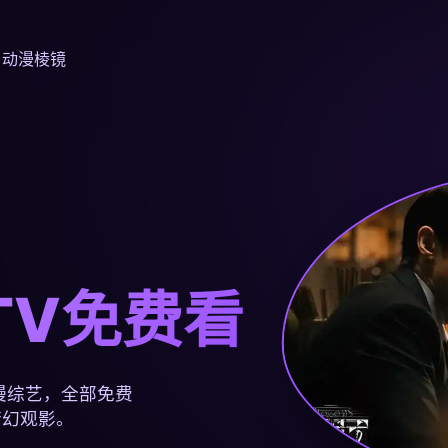
 动漫棱镜
TV免费看
漫综艺，全部免费
梦幻观影。