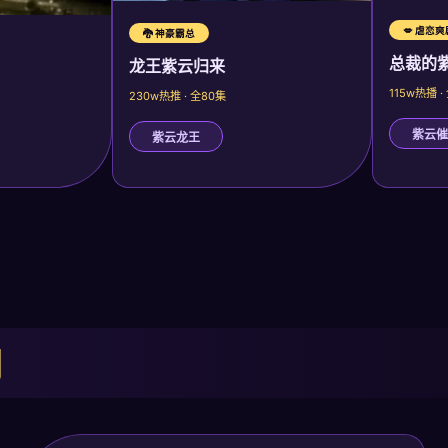
💋 虐恋爽
🐉 神豪霸总
总裁的
龙王紫云归来
115w热播 ·
230w热推 · 全80集
紫云催
紫云龙王
剧