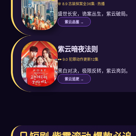
🌸 8.9 古装探案
全36集 · 热播
盛世长安，诡案丛生，紫云破局。
紫云品鉴 →
紫云暗夜法则
🕶️ 9.0 犯罪动作
更新12集
黑白对决，极限反转，紫云亮剑。
紫云追更 →