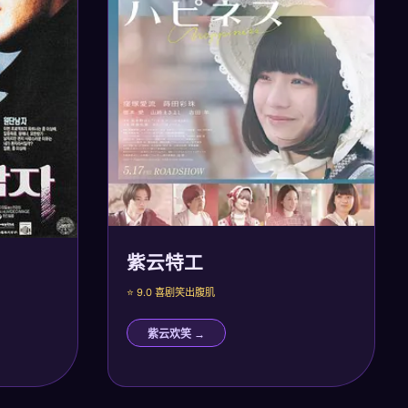
紫云特工
⭐ 9.0 喜剧
笑出腹肌
紫云欢笑 →