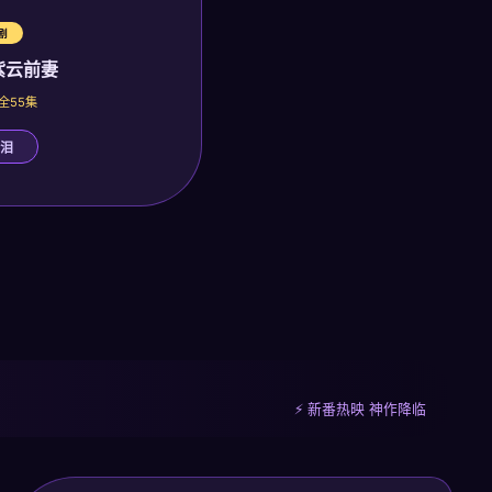
剧
紫云前妻
 全55集
泪
⚡ 新番热映 神作降临